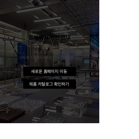
홈페이지 이전 안내
인테리어패밀리의 홈페이지가
새롭게 변경되었습니다.
아래 링크로 접속 부탁드립니다. 감사합니다.
새로운 홈페이지 이동
제품 카탈로그 확인하기